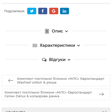
Поділитися:
Опис
Характеристики
Відгуки
Комплект постільної білизни «МЛС» Євростандарт
Washed cotton & рюша
Комплект постільної білизни «МЛС» Євростандарт
Сатин Delux & кольорова рамка