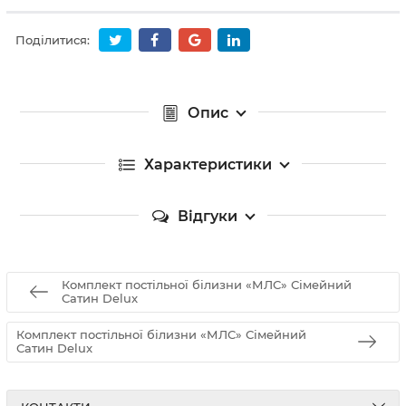
Поділитися:
Опис
Характеристики
Відгуки
Комплект постільної білизни «МЛС» Сімейний
Сатин Delux
Комплект постільної білизни «МЛС» Сімейний
Сатин Delux