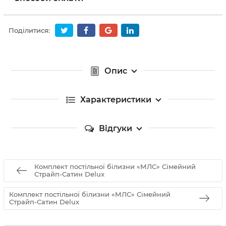
Поділитися:
Опис
Характеристики
Відгуки
Комплект постільної білизни «МЛС» Сімейний
Страйп-Сатин Delux
Комплект постільної білизни «МЛС» Сімейний
Страйп-Сатин Delux